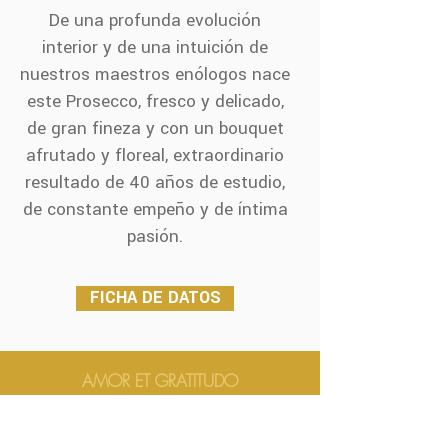
De una profunda evolución
interior y de una intuición de
nuestros maestros enólogos nace
este Prosecco, fresco y delicado,
de gran fineza y con un bouquet
afrutado y floreal, extraordinario
resultado de 40 años de estudio,
de constante empeño y de íntima
pasión.
FICHA DE DATOS
AMOR ET GRATITUDO
AMOR ET GRATITUDO