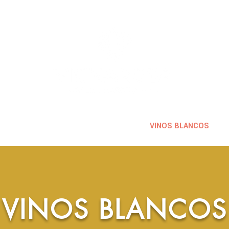
VINOS ESPUMOSOS
VINOS
VINOS BLANCOS
VINOS BLANCOS