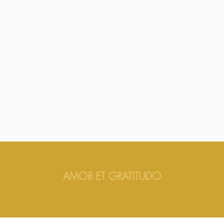
AMOR ET GRATITUDO