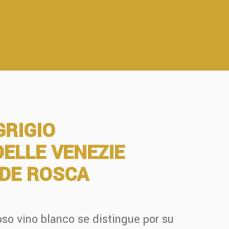
GRIGIO
DELLE VENEZIE
DE ROSCA
oso vino blanco se distingue por su