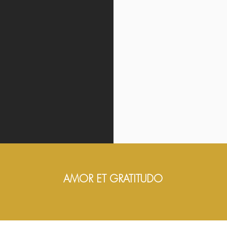
AMOR ET GRATITUDO