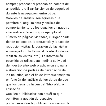
comprar, procesar el proceso de compra de
un pedido o utilizar funciones de seguridad
durante la navegación, entre otros.
Cookies de análisis: son aquellas que
permiten el seguimiento y análisis del
comportamiento de los usuarios en nuestro
sitio web o aplicación (por ejemplo, el
número de páginas visitadas, el lugar desde
donde se accede, la frecuencia y la tasa de
repetición visitas, la duración de las visitas,
el navegador o la Terminal desde donde se
realizan las visitas, etc.). La información
obtenida se utiliza para medir la actividad
de nuestro sitio web o aplicación y para la
elaboración de perfiles de navegación de
los usuarios, con el fin de introducir mejoras
en función del análisis de los datos de uso
que los usuarios hacen del Sitio Web. o
aplicación. .
Cookies publicitarias: son aquéllas que
permiten la gestión de espacios
publicitarios donde publicamos anuncios de