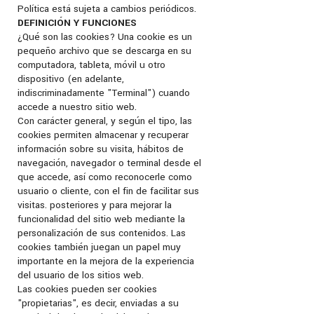
Política está sujeta a cambios periódicos.
DEFINICIÓN Y FUNCIONES
¿Qué son las cookies? Una cookie es un
pequeño archivo que se descarga en su
computadora, tableta, móvil u otro
dispositivo (en adelante,
indiscriminadamente "Terminal") cuando
accede a nuestro sitio web.
Con carácter general, y según el tipo, las
cookies permiten almacenar y recuperar
información sobre su visita, hábitos de
navegación, navegador o terminal desde el
que accede, así como reconocerle como
usuario o cliente, con el fin de facilitar sus
visitas. posteriores y para mejorar la
funcionalidad del sitio web mediante la
personalización de sus contenidos. Las
cookies también juegan un papel muy
importante en la mejora de la experiencia
del usuario de los sitios web.
Las cookies pueden ser cookies
"propietarias", es decir, enviadas a su