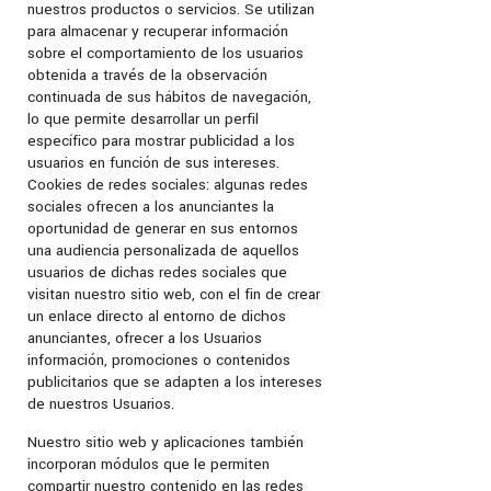
nuestros productos o servicios. Se utilizan
para almacenar y recuperar información
sobre el comportamiento de los usuarios
obtenida a través de la observación
continuada de sus hábitos de navegación,
lo que permite desarrollar un perfil
específico para mostrar publicidad a los
usuarios en función de sus intereses.
Cookies de redes sociales: algunas redes
sociales ofrecen a los anunciantes la
oportunidad de generar en sus entornos
una audiencia personalizada de aquellos
usuarios de dichas redes sociales que
visitan nuestro sitio web, con el fin de crear
un enlace directo al entorno de dichos
anunciantes, ofrecer a los Usuarios
información, promociones o contenidos
publicitarios que se adapten a los intereses
de nuestros Usuarios.
Nuestro sitio web y aplicaciones también
incorporan módulos que le permiten
compartir nuestro contenido en las redes