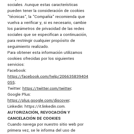
sociales. Aunque estas características
pueden tener la consideración de cookies
"técnicas", la "Compañía" recomienda que
vuelva a verificar y, si es necesario, cambie
los parámetros de privacidad de las redes
sociales que se especifican a continuación,
para restringir cualquier propósito de
seguimiento realizado.
Para obtener esta información utilizamos
cookies ofrecidas por los siguientes
servicios:
Facebook:
https://facebook.com/help/206635839404
055;
Twitter:
https://twitter.com/twitter;
Google Plus:
https://plus.google.com/discover;
Linkedin: https://it.linkedin.com.
AUTORIZACIÓN, REVOCACIÓN Y
CANCELACIÓN DE COOKIES
Cuando navega por nuestro sitio web por
primera vez, se le informa del uso de