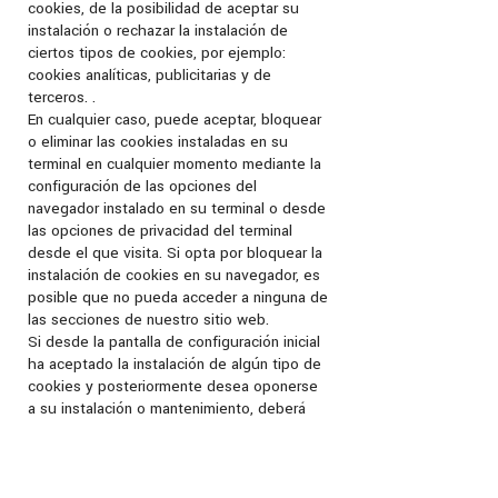
cookies, de la posibilidad de aceptar su
instalación o rechazar la instalación de
ciertos tipos de cookies, por ejemplo:
cookies analíticas, publicitarias y de
terceros. .
En cualquier caso, puede aceptar, bloquear
o eliminar las cookies instaladas en su
terminal en cualquier momento mediante la
configuración de las opciones del
navegador instalado en su terminal o desde
las opciones de privacidad del terminal
desde el que visita. Si opta por bloquear la
instalación de cookies en su navegador, es
posible que no pueda acceder a ninguna de
las secciones de nuestro sitio web.
Si desde la pantalla de configuración inicial
ha aceptado la instalación de algún tipo de
cookies y posteriormente desea oponerse
a su instalación o mantenimiento, deberá
proceder a eliminar las cookies ya
instaladas accediendo a las opciones de
configuración de su navegador, y resetear