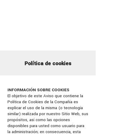
Política de cookies
INFORMACIÓN SOBRE COOKIES
El objetivo de este Aviso que contiene la
Política de Cookies de la Compañía es
explicar el uso de la misma (o tecnología
similar) realizada por nuestro Sitio Web, sus
propósitos, así como las opciones
disponibles para usted como usuario para
la administración; en consecuencia, esta