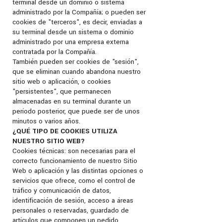
terminal desde un dominio o sistema
administrado por la Compañía; o pueden ser
cookies de "terceros", es decir, enviadas a
su terminal desde un sistema o dominio
administrado por una empresa externa
contratada por la Compañía.
También pueden ser cookies de "sesión",
que se eliminan cuando abandona nuestro
sitio web o aplicación, o cookies
"persistentes", que permanecen
almacenadas en su terminal durante un
período posterior, que puede ser de unos
minutos o varios años.
¿QUÉ TIPO DE COOKIES UTILIZA
NUESTRO SITIO WEB?
Cookies técnicas: son necesarias para el
correcto funcionamiento de nuestro Sitio
Web o aplicación y las distintas opciones o
servicios que ofrece, como el control de
tráfico y comunicación de datos,
identificación de sesión, acceso a áreas
personales o reservadas, guardado de
artículos que componen un pedido.