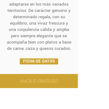
adaptarse en los más variados
territorios. De carácter genuino y
determinado regala, con su
equilibrio, una vivaz frescura y
una corpulencia cálida y amplia
pero siempre elegante que se
acompaña bien con platos a base
de carne, caza y quesos curados.
FICHA DE DATOS
AMOR ET GRATITUDO
AMOR ET GRATITUDO