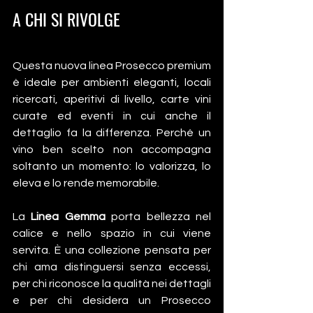
A CHI SI RIVOLGE
Questa nuova linea Prosecco premium 
è ideale per ambienti eleganti, locali 
ricercati, aperitivi di livello, carte vini 
curate ed eventi in cui anche il 
dettaglio fa la differenza. Perché un 
vino ben scelto non accompagna 
soltanto un momento: lo valorizza, lo 
eleva e lo rende memorabile.
La 
Linea Gemma
 porta bellezza nel 
calice e nello spazio in cui viene 
servita. È una collezione pensata per 
chi ama distinguersi senza eccessi, 
per chi riconosce la qualità nei dettagli 
e per chi desidera un Prosecco 