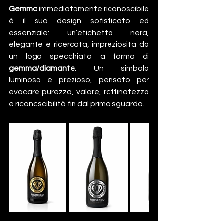
Gemma
 immediatamente riconoscibile 
è il suo design sofisticato ed 
essenziale: un’etichetta nera, 
elegante e ricercata, impreziosita da 
un logo specchiato a forma di 
gemma/diamante
. Un simbolo 
luminoso e prezioso, pensato per 
evocare purezza, valore, raffinatezza 
e riconoscibilità fin dal primo sguardo.