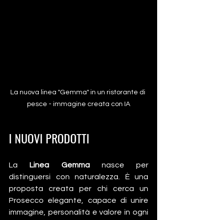
La nuova linea "Gemma" in un ristorante di 
pesce - immagine creata con IA
I NUOVI PRODOTTI 
La 
Linea Gemma
 nasce per 
distinguersi con naturalezza. È una 
proposta creata per chi cerca un 
Prosecco elegante, capace di unire 
immagine, personalità e valore in ogni 