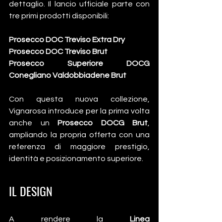
dettaglio. Il lancio ufficiale parte con 
tre primi prodotti disponibili:
Prosecco DOC Treviso Extra Dry
Prosecco DOC Treviso Brut
Prosecco Superiore DOCG  
Conegliano Valdobbiadene Brut
Con questa nuova collezione, 
Vignarosa introduce per la prima volta 
anche un 
Prosecco DOCG Brut
, 
ampliando la propria offerta con una 
referenza di maggiore prestigio, 
identità e posizionamento superiore.
IL DESIGN
A rendere la 
Linea 