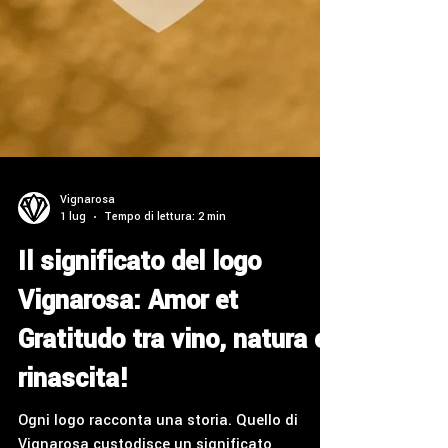
Vignarosa
1 lug
Tempo di lettura: 2 min
Il significato del logo
Vignarosa: Amor et
Gratitudo tra vino, natura e