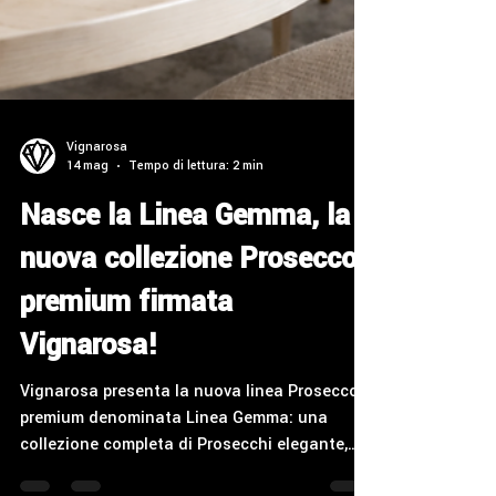
Vignarosa
14 mag
Tempo di lettura: 2 min
Nasce la Linea Gemma, la
nuova collezione Prosecco
premium firmata
Vignarosa!