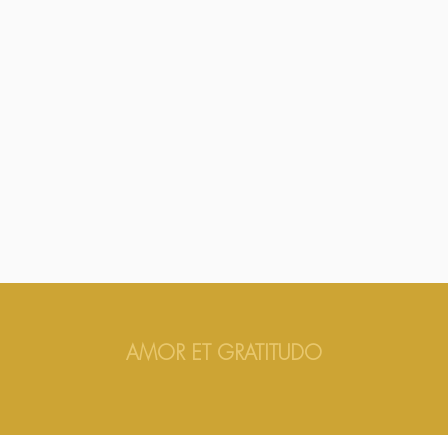
AMOR ET GRATITUDO