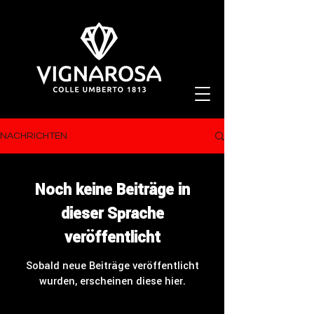
NACHRICHTEN
Noch keine Beiträge in
dieser Sprache
veröffentlicht
Sobald neue Beiträge veröffentlicht
wurden, erscheinen diese hier.