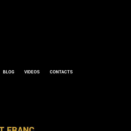
BLOG
VIDEOS
CONTACTS
T FRANC