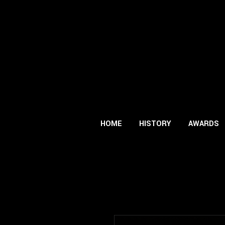
HOME
HISTORY
AWARDS