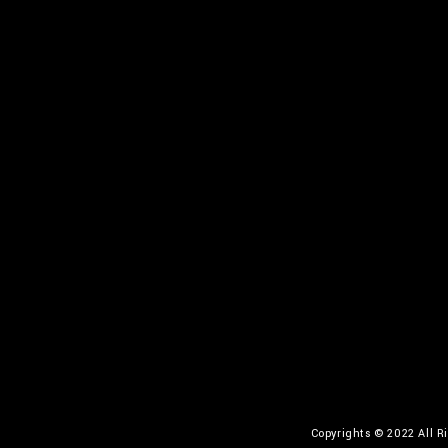
Copyrights © 2022 All R