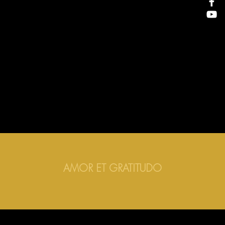
AMOR ET GRATITUDO