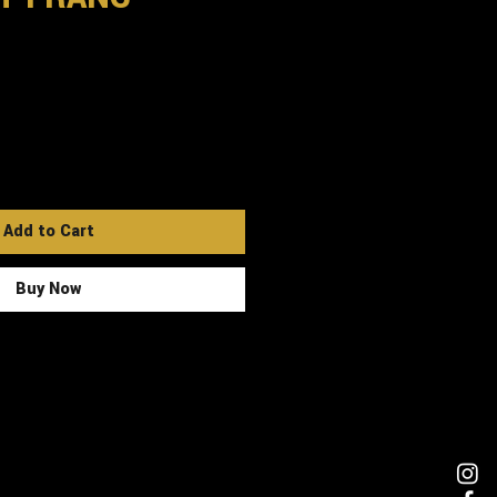
Add to Cart
Buy Now